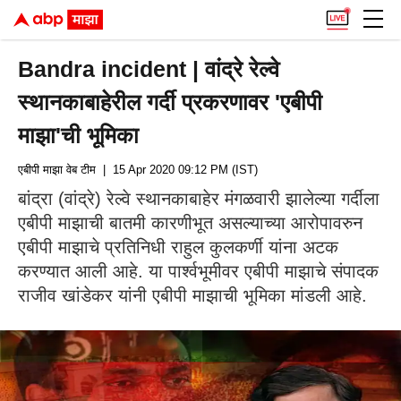
Bandra incident | वांद्रे रेल्वे
स्थानकाबाहेरील गर्दी प्रकरणावर 'एबीपी
माझा'ची भूमिका
एबीपी माझा वेब टीम
| 15 Apr 2020 09:12 PM (IST)
बांद्रा (वांद्रे) रेल्वे स्थानकाबाहेर मंगळवारी झालेल्या गर्दीला
एबीपी माझाची बातमी कारणीभूत असल्याच्या आरोपावरुन
एबीपी माझाचे प्रतिनिधी राहुल कुलकर्णी यांना अटक
करण्यात आली आहे. या पार्श्वभूमीवर एबीपी माझाचे संपादक
राजीव खांडेकर यांनी एबीपी माझाची भूमिका मांडली आहे.