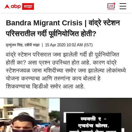
Bandra Migrant Crisis | वांद्रे स्टेशन
परिसरातील गर्दी पूर्वनियोजित होती?
मृत्यूंजय सिंह, एबीपी माझा
| 15 Apr 2020 10:02 AM (IST)
वांद्रे स्टेशन परिसरात जमा झालेली गर्दी ही पूर्वनियोजित
होती का? असा प्रश्न उपस्थित होत आहे. कारण वांद्रे
स्टेशनजवळ जामा मशिदीच्या समोर जमा झालेल्या लोकांमध्ये
योजना करण्याचा आणि तरुणांना काय बोलावं हे
शिकवण्याचा व्हिडीओ समोर आला आहे.