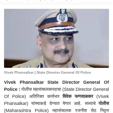
Vivek Phansalkar | State Director General Of Police
Vivek Phansalkar State Director General Of
Police :
पोलीस महासंचालकपदाचा (State Director General
Of Police) अतिरिक्त कार्यभार
विवेक फणसाळकर
(Vivek
Phansalkar) यांच्याकडे देण्यात येणार आहे. सध्याचे
पोलीस
(Maharashtra Police) महासंचालक रजनीश सेठ निवृत्त