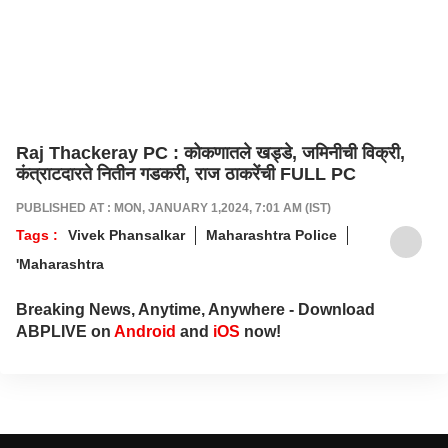
Raj Thackeray PC : कोकणातले खड्डे, जमिनीची विक्री,
कंत्राटदारते नितीन गडकरी, राज ठाकरेंची FULL PC
PUBLISHED AT : MON, JANUARY 1,2024, 7:01 AM (IST)
Tags :
Vivek Phansalkar
Maharashtra Police
'Maharashtra
Breaking News, Anytime, Anywhere - Download
ABPLIVE on
Android
and
iOS
now!