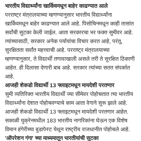
भारतीय विद्यार्थ्यांना खार्किवमधून बाहेर काढण्यात आले
परराष्ट्र मंत्रालयाच्या म्हणण्यानुसार भारतीय विद्यार्थ्यांना
खार्किवमधून बाहेर काढण्यात आले आहे. पिसोचिनमधून काही तासांत
सर्वांची सुटका केली जाईल. आता सरकारचा भर फक्त सुमीवर आहे.
त्यांच्यासाठी, सरकार अनेक पर्यायांचा विचार करत आहे, परंतू,
सुरक्षितता सर्वांत महत्त्वाची आहे. परराष्ट्र मंत्रालयाच्या
म्हणण्यानुसार, ते विद्यार्थी तणावाखाली असले तरी ते सुरक्षित ठिकाणी
आहेत. ही दिलासा देणारी बाब आहे. सरकार त्यांच्या सतत संपर्कात
आहे.
आजही शेकडो विद्यार्थी 13 फ्लाइटमधून मायदेशी परतणार
सुमी व्यतिरिक्त भारतीय विद्यार्थी ज्या सीमेवर पोहोचतात त्या भारतीय
विद्यार्थ्यांना देशात पोहोचवण्याचे काम आता वेगाने सुरू झाले आहे.
आजही शेकडो विद्यार्थी 13 फ्लाइटमधून मायदेशी परतणार आहेत.
सकाळी युक्रेनमधील 183 भारतीय नागरिकांना घेऊन एक विशेष
विमान हंगेरीच्या बुडापेस्ट येथून राष्ट्रीय राजधानीत पोहोचले आहे.
'ऑपरेशन गंगा' च्या माध्यमातून भारतीयांची सुटका