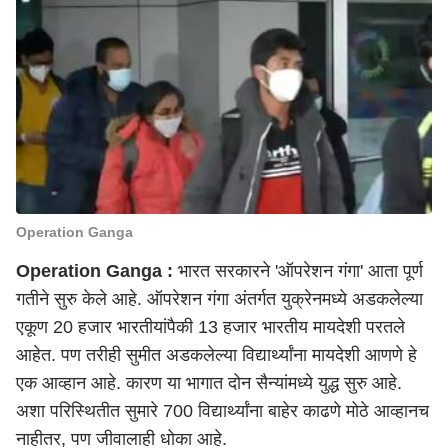
Operation Ganga
Operation Ganga :
भारत सरकारने 'ऑपरेशन गंगा' आता पूर्ण
गतीने सुरु केले आहे. ऑपरेशन गंगा अंतर्गत युक्रेनमध्ये अडकलेल्या
एकूण 20 हजार भारतीयांपैकी 13 हजार भारतीय मायदेशी परतले
आहेत. पण तरीही सुमीत अडकलेल्या विद्यार्थ्यांना मायदेशी आणणे हे
एक आव्हान आहे. कारण या भागात दोन सैन्यांमध्ये युद्ध सुरु आहे.
अशा परिस्थितीत सुमारे 700 विद्यार्थ्यांना बाहेर काढणे मोठे आव्हानच
नाहीतर, पण जीवालाही धोका आहे.