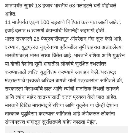
आतापर्यंत सुमारे 13 हजार भारतीय 63 फ्लाइटने घरी पोहोचले
आहेत.
11 मार्चपर्यंत एकूण 100 उड्डाणे निश्चित करण्यात आली आहेत.
हवाई दलात 6 खासगी कंपन्यांची विमानेही सहभागी होती.
भारत सरकारने 26 फेब्रुवारीपासून ऑपरेशन गंगा सुरू केले आहे.
दरम्यान, युद्धग्रस्त युक्रेनच्या पूर्वेकडील सुमी शहरात अडकलेल्या
भारतीयांबद्दल भारत सध्या चिंतेत आहे. भारताने रशिया आणि युक्रेन
या दोन्ही देशांना सुमी भागातील लोकांचे सुरक्षित स्थलांतर
करण्यासाठी त्वरित युद्धविराम करण्याचे आवाहन केले. परराष्ट्र
मंत्रालयाचे प्रवक्ते अरिंदम बागची यांनी पत्रकारांना सांगितले की,
सरकारला विद्यार्थ्यांचे हाल आणि त्यांची मानसिक स्थिती समजते
आणि त्यांना बाहेर काढण्यासाठी सतत प्रयत्न केले जात आहेत.
भारताने विविध माध्यमांद्वारे रशिया आणि युक्रेन या दोन्ही देशांना
तात्काळ युद्धविराम करण्यास सांगितले आहे जेणेकरून लोकांना
संघर्षग्रस्त भागातून सुरक्षितपणे बाहेर काढता येईल.