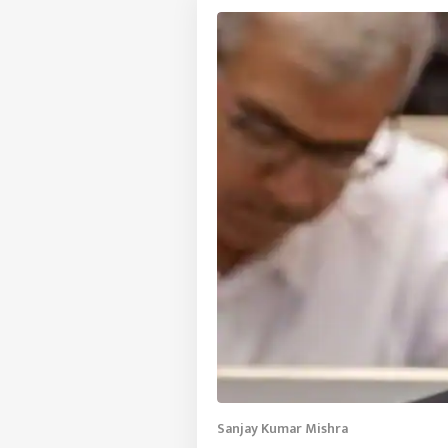
Sanjay Kumar Mishra