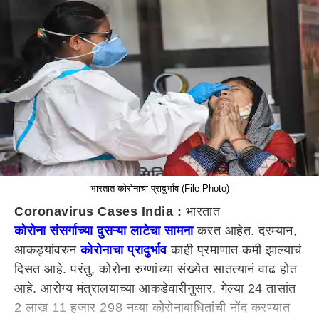
भारतात कोरोनाचा प्रादुर्भाव (File Photo)
Coronavirus Cases India :
भारतात
कोरोना संसर्गाच्या दुसऱ्या लाटेचा सामना
करत आहेत. दरम्यान,
आकड्यांवरुन
कोरोनाचा प्रादुर्भाव
काही प्रमाणात कमी झाल्याचं
दिसत आहे. परंतु, कोरोना रुग्णांच्या संख्येत सातत्यानं वाढ होत
आहे. आरोग्य मंत्रालयाच्या आकडेवारीनुसार, गेल्या 24 तासांत
2 लाख 11 हजार 298 नव्या कोरोनाबाधितांची नोंद करण्यात