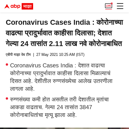
Coronavirus Cases India : कोरोनाच्या
वाढत्या प्रादुर्भावात काहीसा दिलासा; देशात
गेल्या 24 तासांत 2.11 लाख नवे कोरोनाबाधित
एबीपी माझा वेब टीम
| 27 May 2021 10:25 AM (IST)
Coronavirus Cases India : देशात वाढत्या
कोरोनाच्या प्रादुर्भावात काहीसा दिलासा मिळाल्याचं
दिसत आहे. देशीतील रुग्णसंख्येचा आलेख उतरणीला
लागला आहे.
रुग्णसंख्या कमी होत असतील तरी देशातील मृतांचा
आकडा वाढताच. गेल्या 24 तासांत 3847
कोरोनाबाधितांचा मृत्यू झाला आहे.