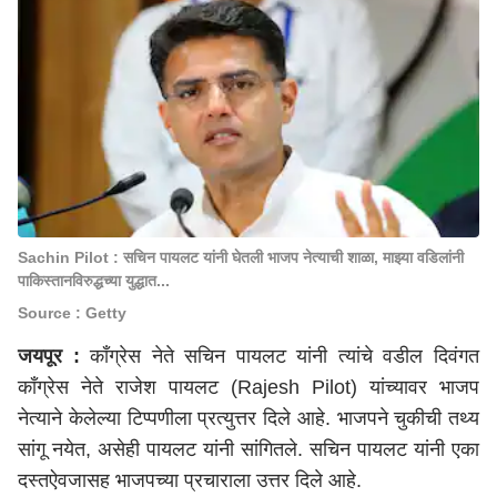
Sachin Pilot : सचिन पायलट यांनी घेतली भाजप नेत्याची शाळा, माझ्या वडिलांनी
पाकिस्तानविरुद्धच्या युद्धात...
Source : Getty
जयपूर :
काँग्रेस नेते सचिन पायलट यांनी त्यांचे वडील दिवंगत
काँग्रेस नेते राजेश पायलट (Rajesh Pilot) यांच्यावर भाजप
नेत्याने केलेल्या टिप्पणीला प्रत्युत्तर दिले आहे. भाजपने चुकीची तथ्य
सांगू नयेत, असेही पायलट यांनी सांगितले. सचिन पायलट यांनी एका
दस्तऐवजासह भाजपच्या प्रचाराला उत्तर दिले आहे.