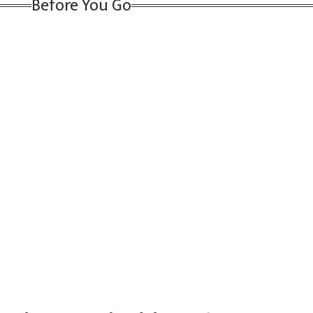
Before You Go