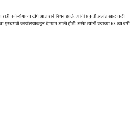
आज रात्री कर्करोगाच्या दीर्घ आजाराने निधन झाले. त्यांची प्रकृती अत्यंत खालावली
ुख्यमंत्री कार्यालयाकडून देण्यात आली होती. अखेर त्यांनी वयाच्या 63 व्या वर्षी