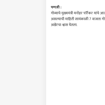
पणजी :
गोव्याचे मुख्यमंत्री मनोहर पर्रिकर यांचे 
असल्याची माहिती सायंकाळी 7 वाजता गोवा म
अखेरचा श्वास घेतला.