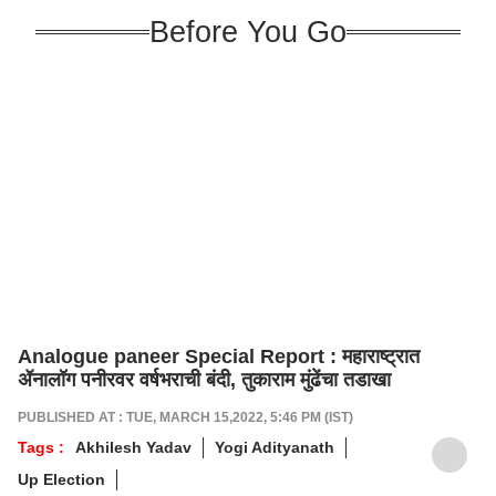
Before You Go
Analogue paneer Special Report : महाराष्ट्रात
ॲनालॉग पनीरवर वर्षभराची बंदी, तुकाराम मुंढेंचा तडाखा
PUBLISHED AT : TUE, MARCH 15,2022, 5:46 PM (IST)
Tags :
Akhilesh Yadav
Yogi Adityanath
Up Election