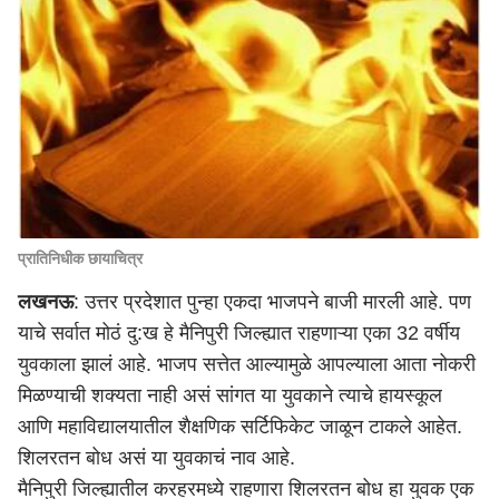
प्रातिनिधीक छायाचित्र
लखनऊ
: उत्तर प्रदेशात पुन्हा एकदा भाजपने बाजी मारली आहे. पण
याचे सर्वात मोठं दु:ख हे मैनिपुरी जिल्ह्यात राहणाऱ्या एका 32 वर्षीय
युवकाला झालं आहे. भाजप सत्तेत आल्यामुळे आपल्याला आता नोकरी
मिळण्याची शक्यता नाही असं सांगत या युवकाने त्याचे हायस्कूल
आणि महाविद्यालयातील शैक्षणिक सर्टिफिकेट जाळून टाकले आहेत.
शिलरतन बोध असं या युवकाचं नाव आहे.
मैनिपुरी जिल्ह्यातील करहरमध्ये राहणारा शिलरतन बोध हा युवक एक