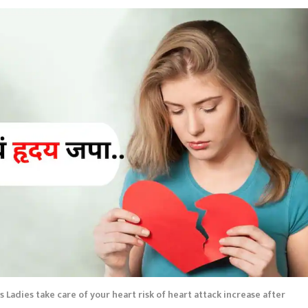
Ladies take care of your heart risk of heart attack increase after