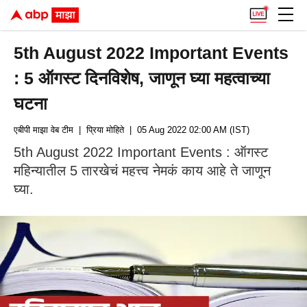
5th August 2022 Important Events
: 5 ऑगस्ट दिनविशेष, जाणून घ्या महत्वाच्या
घटना
एबीपी माझा वेब टीम
| प्रिया मोहिते
| 05 Aug 2022 02:00 AM (IST)
5th August 2022 Important Events : ऑगस्ट
महिन्यातील 5 तारखेचं महत्त्व नेमकं काय आहे ते जाणून
घ्या.