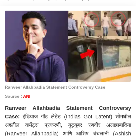
Ranveer Allahbadia Statement Controversy Case
Source :
ANI
Ranveer Allahbadia Statement Controversy
Case:
इंडियाज गॉट लेटेंट (Indias Got Latent) शोमधील
अश्लील कमेंट्स प्रकरणी, युट्यूबर रणवीर अलाहाबादिया
(Ranveer Allahbadia) आणि आशिष चंचलानी (Ashish