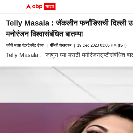
Telly Masala : जॅकलीन फर्नांडिसची दिल्ली उच्च न
मनोरंजन विश्वासंबंधित बातम्या
एबीपी माझा एंटरटेनमेंट डेस्क
| मंजिरी पोखरकर
| 19 Dec 2023 03:05 PM (IST)
Telly Masala : जाणून घ्या मराठी मनोरंजनसृष्टीसंबंधित बातम