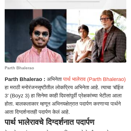
Parth Bhalerao
Parth Bhalerao :
अभिनेता
पार्थ भालेराव (Parth Bhalerao)
हा मराठी मनोरंजनसृष्टीतील लोकप्रिय अभिनेता आहे. त्याचा 'बॉईज
3' (Boyz 3) हा सिनेमा काही दिवसांपूर्वी प्रेक्षकांच्या भेटीला आला
होता. बालकलाकार म्हणून अभिनयक्षेत्रात पदार्पण करणाऱ्या पार्थने
आता दिग्दर्शनातही पदार्पण केलं आहे.
पार्थ भालेरावचे दिग्दर्शनात पदार्पण