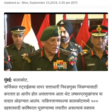
Updated at : Mon, September 23,2019, 3:45 pm (IST)
मुंबई:
बालाकोट,
सर्जिकल स्ट्राईकचा वापर सत्ताधारी निवडणुका जिंकण्यासाठी
करतात हा आरोप होत असतानाच आता थेट लष्करप्रमुखांनाच या
वादात ओढण्यात आलंय. पाकिस्तानमधल्या बालाकोटमध्ये ५००
दहशतवादी काश्मिरात घुसण्याच्या तयारीत असल्याचं वक्तव्य