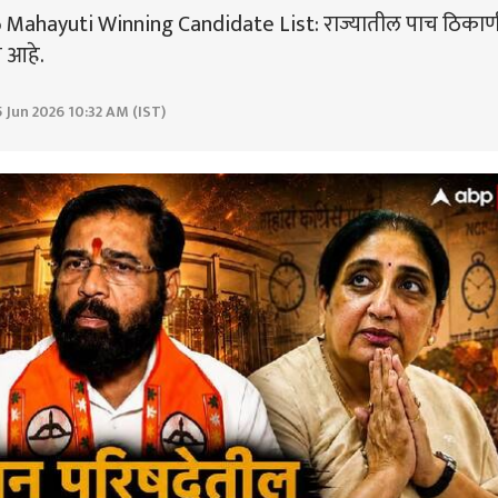
 Mahayuti Winning Candidate List: राज्यातील पाच ठिकाण
 आहे.
 Jun 2026 10:32 AM (IST)