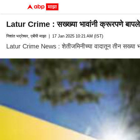
Latur Crime : सख्ख्या भावांनी क्रूरपणे बापल
निशांत भद्रेश्वर, एबीपी माझा
| 17 Jan 2025 10:21 AM (IST)
Latur Crime News : शेतीजमिनीच्या वादातून तीन सख्या भाव