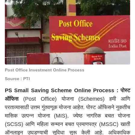
Post Office Investment Online Process
Source : PTI
PS Small Saving Scheme Online Process :
पोस्ट
ऑफिस
(Post Office) योजना (Schemes) हमी आणि
परताव्यासाठी उत्तम गुंतवणूक योजना आहेत. पोस्ट ऑफिसने नुकतीच
मासिक उत्पन्न योजना (MIS), ज्येष्ठ नागरिक बचत योजना
(SCSS) आणि महिला सन्मान बचत प्रमाणपत्र (MSSC) खाती
ऑनलाइन उघडण्याची सुविधा सुरू केली आहे. अधिकाधिक