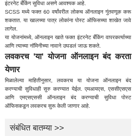
इंटरनेट बँकिंग सुविधा असणे आवश्यक आहे.
SCSS मध्ये फक्त 60 वर्षांवरील लोकच ऑनलाइन गुंतवणूक करू
शकतात. या खालच्या पात्र लोकांना पोस्ट ऑफिसच्या शाखेत जावे
लागेल.
या योजनांमध्ये, ऑनलाइन खाते फक्त इंटरनेट बँकिंग वापरकर्त्याच्या
आणि त्याच्या नॉमिनीच्या नावाने उघडलं जाऊ शकते.
लवकरच 'या' योजना ऑनलाइन बंद करता
येणार
मिळालेल्या माहितीनुसार, लवकरच या योजना ऑनलाइन बंद
करण्याची सुविधाही सुरु करण्यात येईल. एमआयएस, एससीएसएस
आणि एमएसएससी ऑनलाइन बंद करण्याची सुविधा पोस्ट
ऑफिसकडून लवकरच सुरू केली जाणार आहे.
संबंधित बातम्या >>