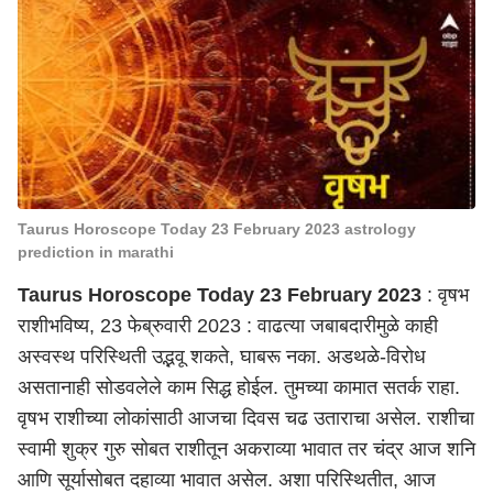
Taurus Horoscope Today 23 February 2023 astrology
prediction in marathi
Taurus Horoscope Today 23 February 2023
: वृषभ
राशीभविष्य, 23 फेब्रुवारी 2023 : वाढत्या जबाबदारीमुळे काही
अस्वस्थ परिस्थिती उद्भवू शकते, घाबरू नका. अडथळे-विरोध
असतानाही सोडवलेले काम सिद्ध होईल. तुमच्या कामात सतर्क राहा.
वृषभ राशीच्या लोकांसाठी आजचा दिवस चढ उताराचा असेल. राशीचा
स्वामी शुक्र गुरु सोबत राशीतून अकराव्या भावात तर चंद्र आज शनि
आणि सूर्यासोबत दहाव्या भावात असेल. अशा परिस्थितीत, आज