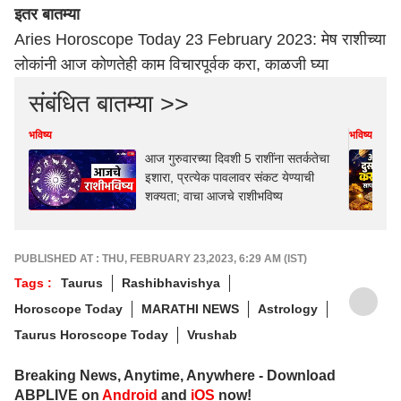
इतर बातम्या
Aries Horoscope Today 23 February 2023: मेष राशीच्या
लोकांनी आज कोणतेही काम विचारपूर्वक करा, काळजी घ्या
संबंधित बातम्या >>
भविष्य
भविष्य
आज गुरुवारच्या दिवशी 5 राशींना सतर्कतेचा
इशारा, प्रत्येक पावलावर संकट येण्याची
शक्यता; वाचा आजचे राशीभविष्य
PUBLISHED AT : THU, FEBRUARY 23,2023, 6:29 AM (IST)
Tags :
Taurus
Rashibhavishya
Horoscope Today
MARATHI NEWS
Astrology
Taurus Horoscope Today
Vrushab
Breaking News, Anytime, Anywhere - Download
ABPLIVE on
Android
and
iOS
now!