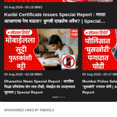
05 Aug 2026 • 05:18 MINS
Kunbi Certificate Issues Special Report : मराठा
आरक्षणाचा पेच वाढला? कुणबी दाखलेच अवैध? | Special
Report
05 Aug 2026 • 02:58 MINS
05 Aug 2026 • 05:17 M
Dharashiv News Special Report : धाराशिव
Mumbai Police Salar
जिल्हा परिषदेच्या दोन तास टीव्ही, मोबाईल बंद उपक्रमाला
‘घुसखोरी’ पगारात चोरी
सुरुवात | Special Report
Report
SPONSORED LINKS BY TABOOLA