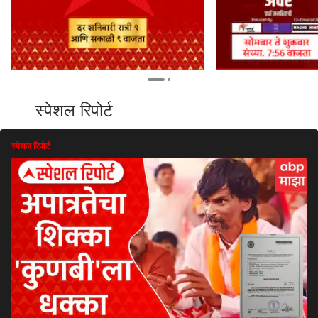
स्पेशल रिपोर्ट
स्पेशल रिपोर्ट