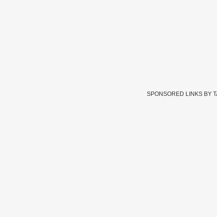
SPONSORED LINKS BY 