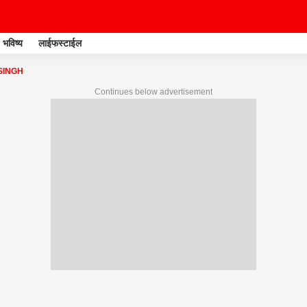
भविष्य
लाईफस्टाईल
SINGH
Continues below advertisement