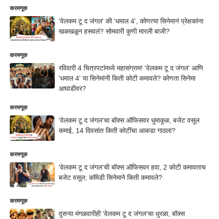
करमणूक
'वेलकम टू द जंगल' की 'धमाल 4', कोणत्या सिनेमानं प्रेक्षकांना
खळखळून हसवलं? सोमवारी कुणी मारली बाजी?
करमणूक
रविवारी 4 चित्रपटांमध्ये महासंग्राम! 'वेलकम टू द जंगल' आणि
'धमाल 4' या सिनेमांनी किती कोटी कमावले? कोणता सिनेमा
आघाडीवर?
करमणूक
'वेलकम टू द जंगल'चा बॉक्स ऑफिसवर धुमाकूळ, बजेट वसूल
कमाई, 14 दिवसांत किती कोटींचा आकडा गाठला?
करमणूक
'वेलकम टू द जंगल'ची बॉक्स ऑफिसवर हवा, 2 कोटी कमावताच
बजेट वसूल; कॉमेडी सिनेमाने किती कमावले?
करमणूक
दुसऱ्या मंगळवारीही 'वेलकम टू द जंगल'चा धुरळा, बॉक्स