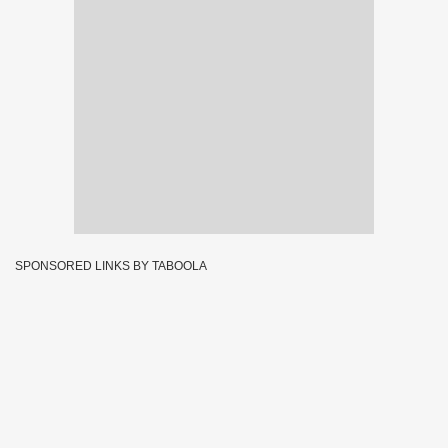
SPONSORED LINKS BY TABOOLA