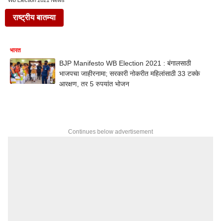
Wb Election 2021 News
राष्ट्रीय बातम्या
भारत
BJP Manifesto WB Election 2021 : बंगालसाठी
भाजपचा जाहीरनामा; सरकारी नोकरीत महिलांसाठी 33 टक्के
आरक्षण, तर 5 रुपयांत भोजन
Continues below advertisement