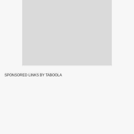
SPONSORED LINKS BY TABOOLA