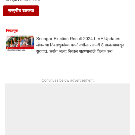
Srinagar Election Result
राष्ट्रीय बातम्या
निवडणूक
Srinagar Election Result 2024 LIVE Updates:
लोकसभा निवडणुकीच्या मतमोजणीला सकाळी 8 वाजल्यापासून
सुरुवात, सर्वात जलद निकाल पाहण्यासाठी क्लिक करा.
Continues below advertisement