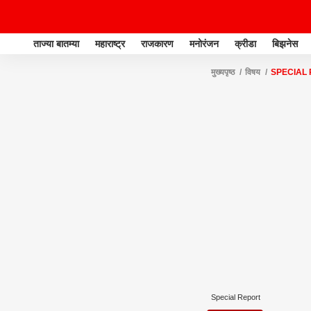
ताज्या बातम्या
महाराष्ट्र
राजकारण
मनोरंजन
क्रीडा
बिझनेस
मुख्यपृष्ठ
विषय
SPECIAL
Special Report