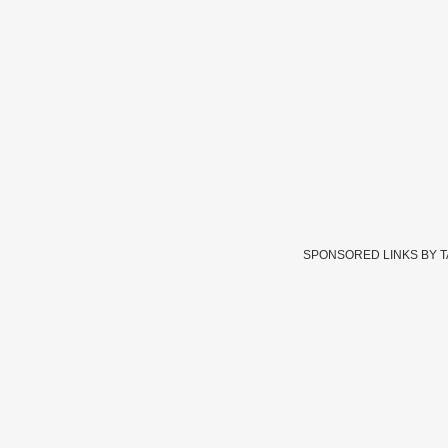
SPONSORED LINKS BY 