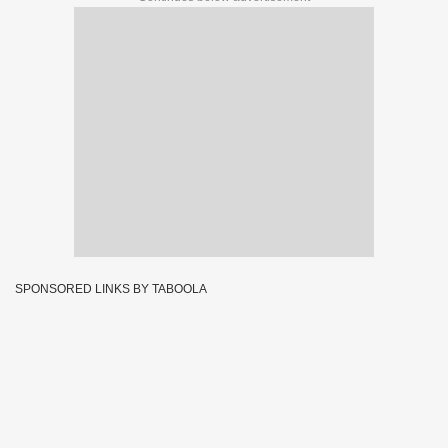
SPONSORED LINKS BY TABOOLA