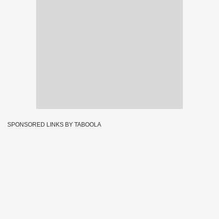
SPONSORED LINKS BY TABOOLA