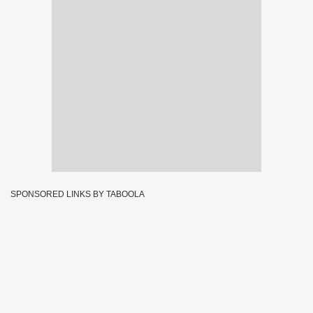
SPONSORED LINKS BY TABOOLA