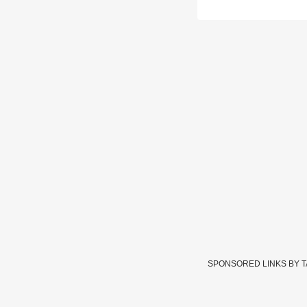
SPONSORED LINKS BY 