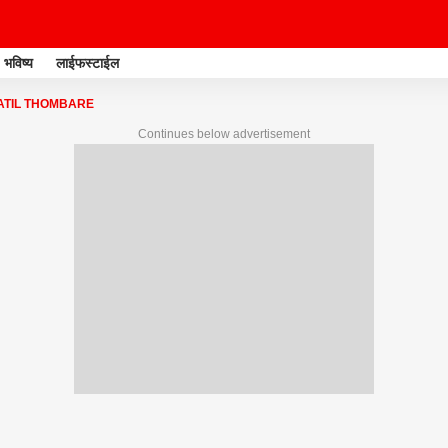
भविष्य
लाईफस्टाईल
ATIL THOMBARE
Continues below advertisement