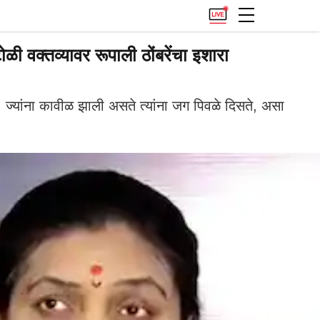
 वक्तव्यावर रूपाली ठोंबरेंचा इशारा
 ज्यांना कावीळ झाली असते त्यांना जग पिवळे दिसते, असा