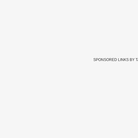
SPONSORED LINKS BY 