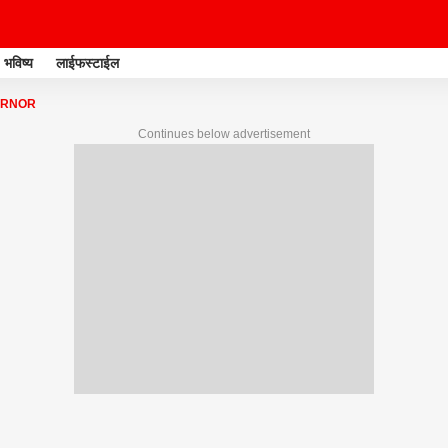
भविष्य
लाईफस्टाईल
ERNOR
Continues below advertisement