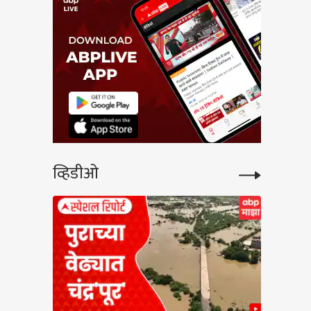
व्हिडीओ