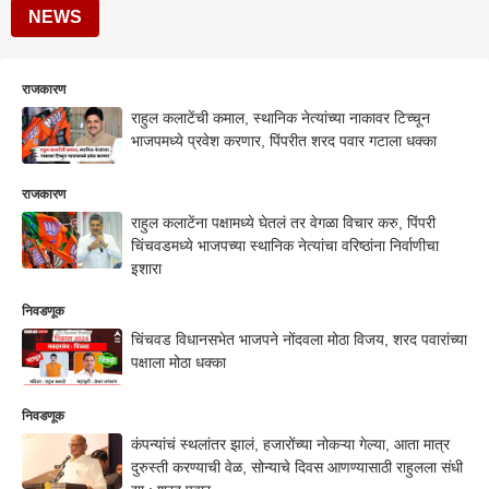
NEWS
राजकारण
राहुल कलाटेंची कमाल, स्थानिक नेत्यांच्या नाकावर टिच्चून
भाजपमध्ये प्रवेश करणार, पिंपरीत शरद पवार गटाला धक्का
राजकारण
राहुल कलाटेंना पक्षामध्ये घेतलं तर वेगळा विचार करु, पिंपरी
चिंचवडमध्ये भाजपच्या स्थानिक नेत्यांचा वरिष्ठांना निर्वाणीचा
इशारा
निवडणूक
चिंचवड विधानसभेत भाजपने नोंदवला मोठा विजय, शरद पवारांच्या
पक्षाला मोठा धक्का
निवडणूक
कंपन्यांचं स्थलांतर झालं, हजारोंच्या नोकऱ्या गेल्या, आता मात्र
दुरुस्ती करण्याची वेळ, सोन्याचे दिवस आणण्यासाठी राहुलला संधी