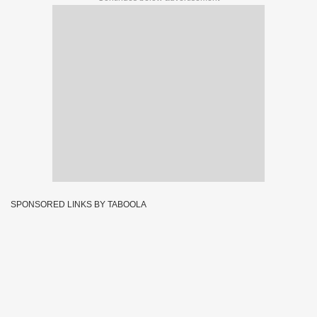
SPONSORED LINKS BY TABOOLA