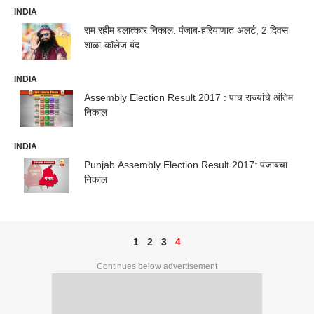
INDIA
राम रहीम बलात्कार निकाल: पंजाब-हरियाणात अलर्ट, 2 दिवस
शाळा-कॉलेज बंद
INDIA
Assembly Election Result 2017 : पाच राज्यांचे अंतिम
निकाल
INDIA
Punjab Assembly Election Result 2017: पंजाबचा
निकाल
1
2
3
4
Continues below advertisement