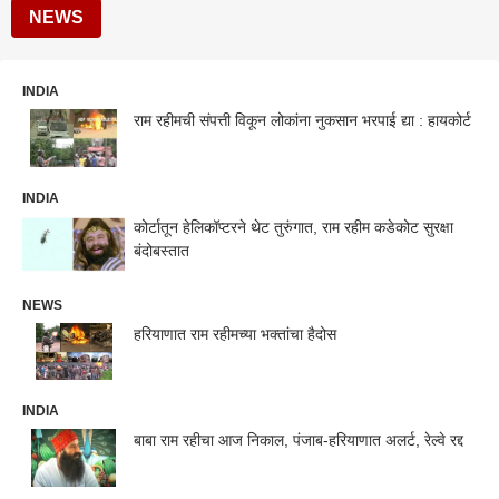
NEWS
INDIA
राम रहीमची संपत्ती विकून लोकांना नुकसान भरपाई द्या : हायकोर्ट
INDIA
कोर्टातून हेलिकॉप्टरने थेट तुरुंगात, राम रहीम कडेकोट सुरक्षा
बंदोबस्तात
NEWS
हरियाणात राम रहीमच्या भक्तांचा हैदोस
INDIA
बाबा राम रहीचा आज निकाल, पंजाब-हरियाणात अलर्ट, रेल्वे रद्द