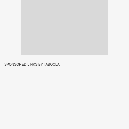
SPONSORED LINKS BY TABOOLA