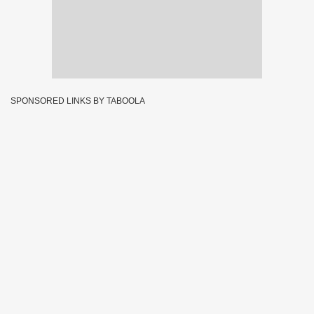
SPONSORED LINKS BY TABOOLA