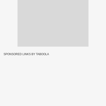
SPONSORED LINKS BY TABOOLA