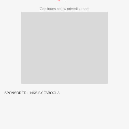
Continues below advertisement
SPONSORED LINKS BY TABOOLA