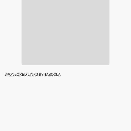
SPONSORED LINKS BY TABOOLA