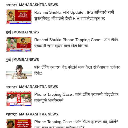
महाराष्ट्र | MAHARASHTRA NEWS
Rashmi Shukla FIR Update : IPS अधिकारी रश्मी
शुक्लांविरुद्ध नोंदवलेले दोन्ही FIR हायकोर्टाकडून रद्द
मुंबई | MUMBAI NEWS
Rashmi Shukla Phone Tapping Case : फोन टॅपिंग
प्रकरणी रश्मी शुक्ला यांना मोठा दिलासा
मुंबई | MUMBAI NEWS
फोन टॅपिंग प्रकरण बंद; कोर्टाने मान्य केला सीबीआयचा क्लोजर
रिपोर्ट
महाराष्ट्र | MAHARASHTRA NEWS
Phone Tapping Case : फोन टॅपिंग प्रकरणी वडेट्टीवार
बावनकुळे आमनेसामने
महाराष्ट्र | MAHARASHTRA NEWS
Phone Tapping Case : फोन टॅपिंग प्रकरण बंद, कोर्टाने
मान्य केला सीबीआयचा क्लोजर रिपोर्ट