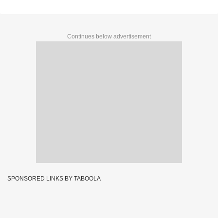
Continues below advertisement
SPONSORED LINKS BY TABOOLA