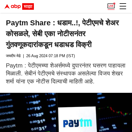
Paytm Share : धडाम..!, पेटीएमचे शेअर
कोसळले, सेबी एका नोटीसनंतर
गुंतवणूकदारांकडून धडाधड विक्री
जयदीप मेढे
| 26 Aug 2024 07:18 PM (IST)
Paytm : पेटीएमच्या शेअर्समध्ये दुपारनंतर घसरण पाहायला
मिळाली. सेबीनं पेटीएमचे संस्थापक असलेल्या विजय शेखर
शर्मा यांना एक नोटीस दिल्याची माहिती आहे.