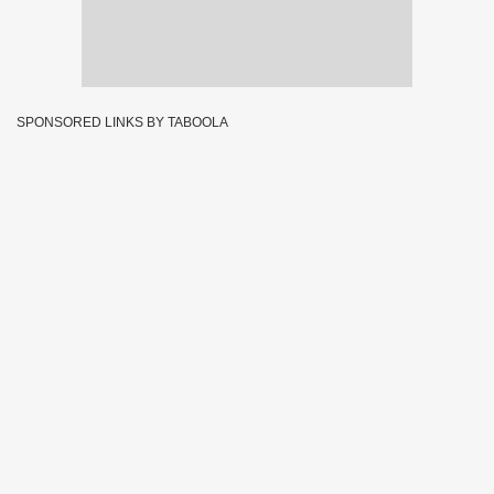
SPONSORED LINKS BY TABOOLA