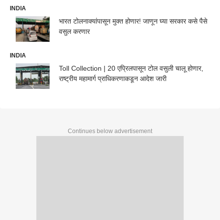
INDIA
भारत टोलनाक्यांपासून मुक्त होणार! जाणून घ्या सरकार कसे पैसे
वसुल करणार
INDIA
Toll Collection | 20 एप्रिलपासून टोल वसुली चालू होणार,
राष्ट्रीय महामार्ग प्राधिकरणाकडून आदेश जारी
Continues below advertisement