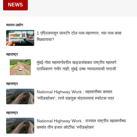
NEWS
व्यापार-उद्योग
1 एप्रिलपासून फास्टॅग टोल पास महागणार; नवा पास कसा
मिळवायचा?
महाराष्ट्र
मुंबई-गोवा महामार्गावरील खड्डयांबाबत राष्ट्रीय महामार्ग
प्राधिकरण गंभीर नाही; मुंबई उच्च न्यायालयाची नाराजी
महाराष्ट्र
National Highway Work : महामार्गांच्या कामात
'स्पीडब्रेकर'; रस्ते वाहतूक मंत्रालयाचं स्फोटक पत्र
महाराष्ट्र
National Highway Work : राज्यात राष्ट्रीय महामार्गांच्या
कामांत तीन हजार कोटींचा 'स्पीडब्रेकर'