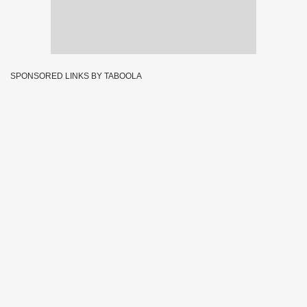
SPONSORED LINKS BY TABOOLA