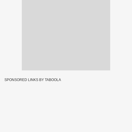
SPONSORED LINKS BY TABOOLA