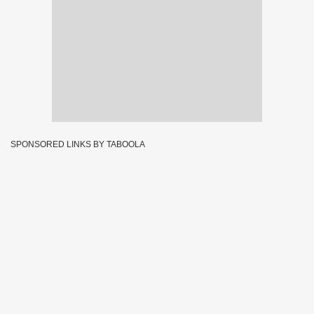
SPONSORED LINKS BY TABOOLA