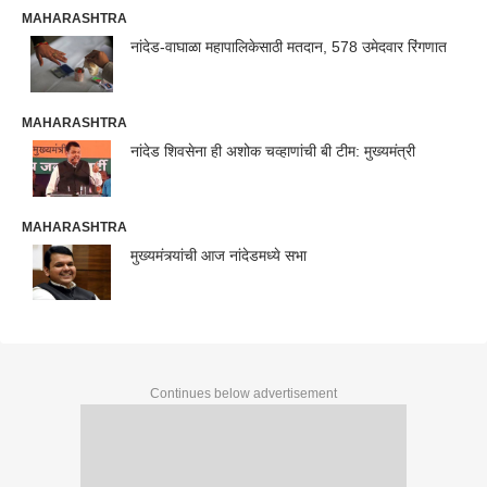
MAHARASHTRA
नांदेड-वाघाळा महापालिकेसाठी मतदान, 578 उमेदवार रिंगणात
MAHARASHTRA
नांदेड शिवसेना ही अशोक चव्हाणांची बी टीम: मुख्यमंत्री
MAHARASHTRA
मुख्यमंत्र्यांची आज नांदेडमध्ये सभा
Continues below advertisement