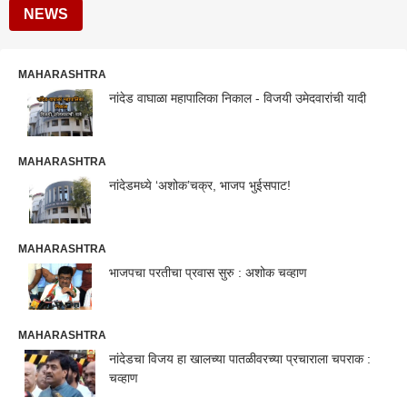
NEWS
MAHARASHTRA
नांदेड वाघाळा महापालिका निकाल - विजयी उमेदवारांची यादी
MAHARASHTRA
नांदेडमध्ये ‘अशोक’चक्र, भाजप भुईसपाट!
MAHARASHTRA
भाजपचा परतीचा प्रवास सुरु : अशोक चव्हाण
MAHARASHTRA
नांदेडचा विजय हा खालच्या पातळीवरच्या प्रचाराला चपराक :
चव्हाण