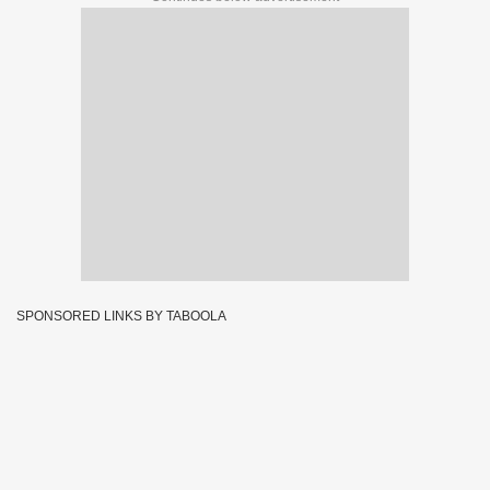
SPONSORED LINKS BY TABOOLA