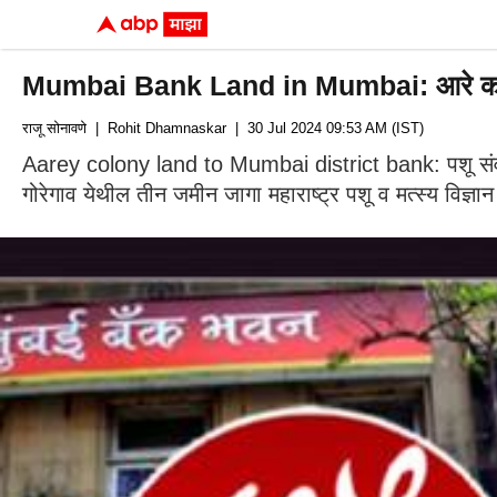
Mumbai Bank Land in Mumbai: आरे कॉलनीतील
राजू सोनावणे
| Rohit Dhamnaskar
| 30 Jul 2024 09:53 AM (IST)
Aarey colony land to Mumbai district bank: पशू संवर्धन वि
गोरेगाव येथील तीन जमीन जागा महाराष्ट्र पशू व मत्स्य विज्ञान