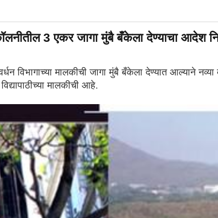
 3 एकर जागा मुंबै बँकेला देण्याचा आदेश निघ
भागाच्या मालकीची जागा मुंबै बँकेला देण्यात आल्याने नव्या वा
 विद्यापाठीच्या मालकीची आहे.