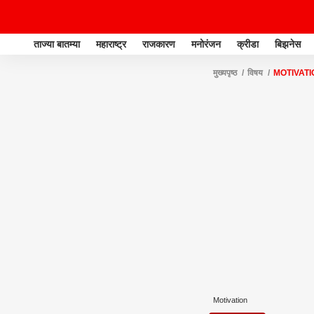
ताज्या बातम्या
महाराष्ट्र
राजकारण
मनोरंजन
क्रीडा
बिझनेस
मुख्यपृष्ठ
विषय
MOTIVATI
Motivation