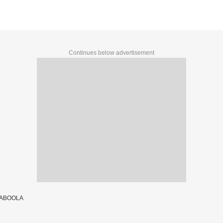
Continues below advertisement
TABOOLA