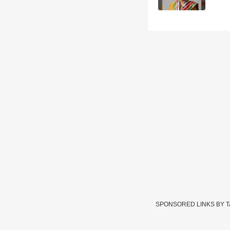
SPONSORED LINKS BY 