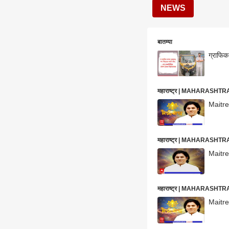
NEWS
बातम्या
ग्राफिक
महाराष्ट्र | MAHARASHT
Maitre
महाराष्ट्र | MAHARASHT
Maitrey
महाराष्ट्र | MAHARASHT
Maitrey