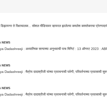
 डिझायनर ते रिक्षाचालक... सोशल मीडियावर व्हायरल झालेल्या कमलेश कामतेकरचा प्रेरणादाय
RA NEWS
ya Dadashreeji : अध्यात्मिक सत्याच्या अनुभवाची पाच मिनिटं : 13 ऑगस्ट 2023 : A
RA NEWS
a Dadashreeji : मैत्रेय दादाश्रीजी यांच्या प्रवचनाची पर्वणी, परिवर्तनाच्या प्रवासाची सुर
RA NEWS
a Dadashreeji : मैत्रेय दादाश्रीजी यांच्या प्रवचनाची पर्वणी, परिवर्तनाच्या प्रवासाची सुर