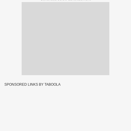
SPONSORED LINKS BY TABOOLA