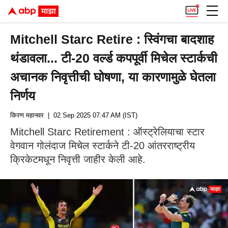
Mitchell Starc Retire : स्विंगचा बादशाह
थंडावला... टी-20 वर्ल्ड कपपूर्वी मिचेल स्टार्कची
अचानक निवृत्तीची घोषणा, या कारणामुळे घेतला
निर्णय
किरण महानवर
| 02 Sep 2025 07:47 AM (IST)
Mitchell Starc Retirement : ऑस्ट्रेलियाचा स्टार
वेगवान गोलंदाज मिचेल स्टार्कने टी-20 आंतरराष्ट्रीय
क्रिकेटमधून निवृत्ती जाहीर केली आहे.